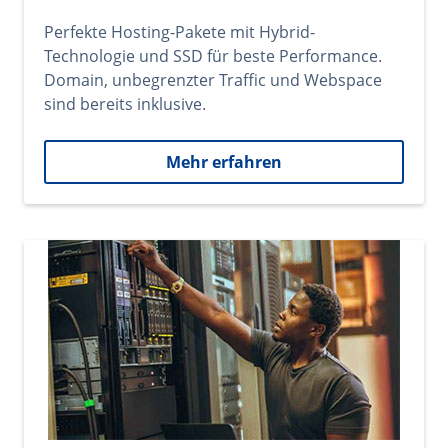
Perfekte Hosting-Pakete mit Hybrid-
Technologie und SSD für beste Performance.
Domain, unbegrenzter Traffic und Webspace
sind bereits inklusive.
Mehr erfahren