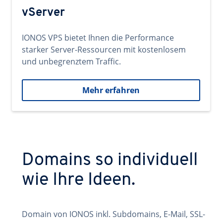
vServer
IONOS VPS bietet Ihnen die Performance
starker Server-Ressourcen mit kostenlosem
und unbegrenztem Traffic.
Mehr erfahren
Domains so individuell
wie Ihre Ideen.
Domain von IONOS inkl. Subdomains, E-Mail, SSL-