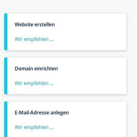
Website erstellen
Wir empfehlen ...
Domain einrichten
Wir empfehlen ...
E-Mail-Adresse anlegen
Wir empfehlen ...