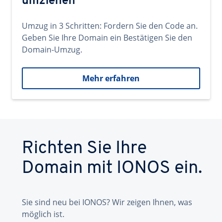
umziehen
Umzug in 3 Schritten: Fordern Sie den Code an.
Geben Sie Ihre Domain ein Bestätigen Sie den
Domain-Umzug.
Mehr erfahren
Richten Sie Ihre
Domain mit IONOS ein.
Sie sind neu bei IONOS? Wir zeigen Ihnen, was
möglich ist.