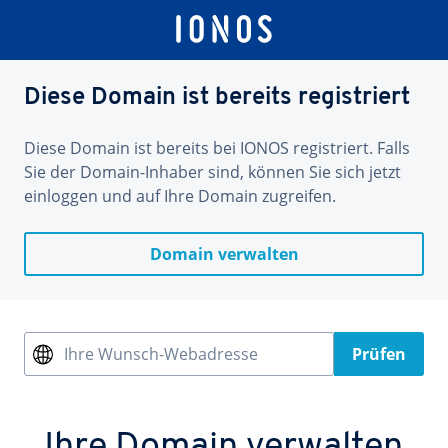
Diese Domain ist bereits registriert
Diese Domain ist bereits bei IONOS registriert. Falls
Sie der Domain-Inhaber sind, können Sie sich jetzt
einloggen und auf Ihre Domain zugreifen.
Domain verwalten
Ihre Wunsch-Webadresse
Prüfen