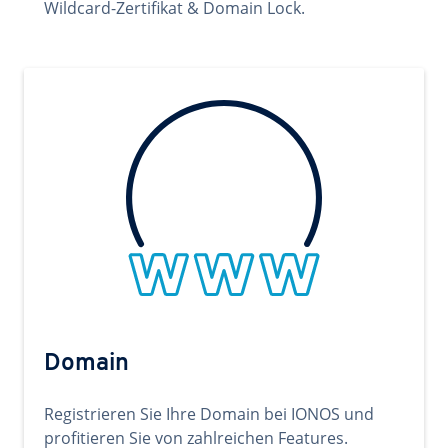
Wildcard-Zertifikat & Domain Lock.
Domain
Registrieren Sie Ihre Domain bei IONOS und
profitieren Sie von zahlreichen Features.