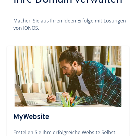
Ihre Domain verwalten
Machen Sie aus Ihren Ideen Erfolge mit Lösungen
von IONOS.
MyWebsite
Erstellen Sie Ihre erfolgreiche Website Selbst -