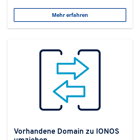
Mehr erfahren
Vorhandene Domain zu IONOS