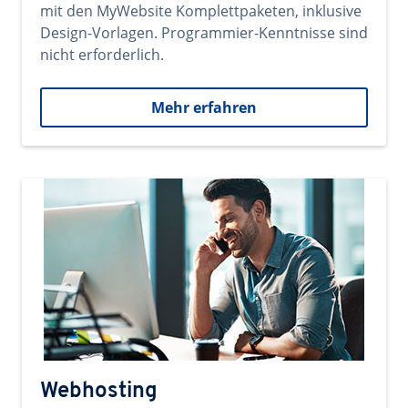
mit den MyWebsite Komplettpaketen, inklusive
Design-Vorlagen. Programmier-Kenntnisse sind
nicht erforderlich.
Mehr erfahren
Webhosting